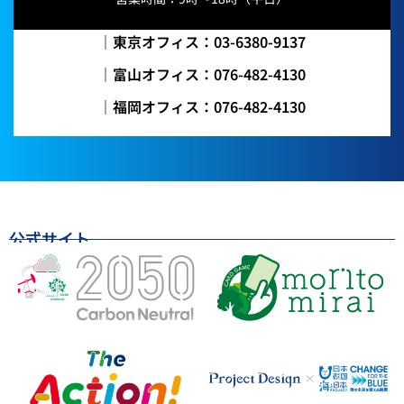
｜東京オフィス：03-6380-9137
｜富山オフィス：076-482-4130
｜福岡オフィス：076-482-4130
公式サイト