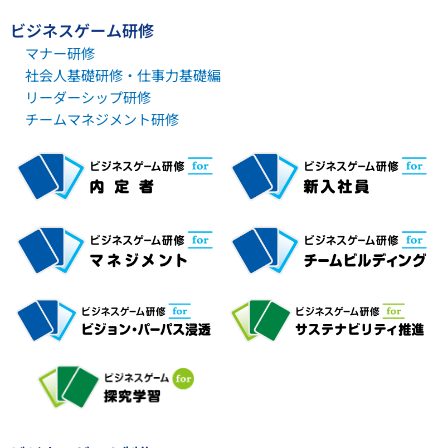
ビジネスゲーム研修
マナー研修
社会人基礎研修・仕事力基礎編
リーダーシップ研修
チームマネジメント研修