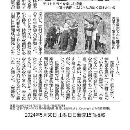
2024年5月30日 山梨日日新聞15面掲載