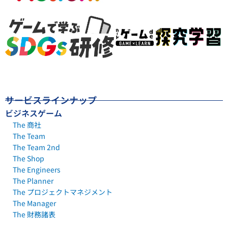
サービスラインナップ
ビジネスゲーム
The 商社
The Team
The Team 2nd
The Shop
The Engineers
The Planner
The プロジェクトマネジメント
The Manager
The 財務諸表