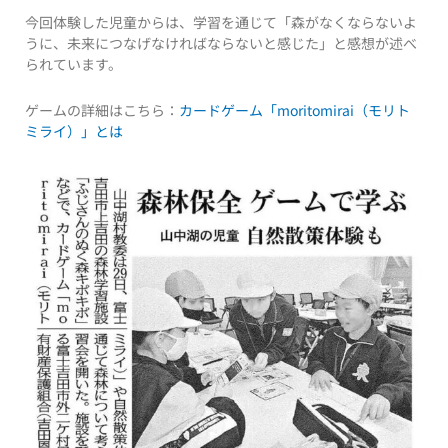
今回体験した児童からは、学習を通じて「森がなくならないよ
うに、未来につなげなければならないと感じた」と感想が述べ
られています。
ゲームの詳細はこちら：
カードゲーム「moritomirai（モリト
ミライ）」とは