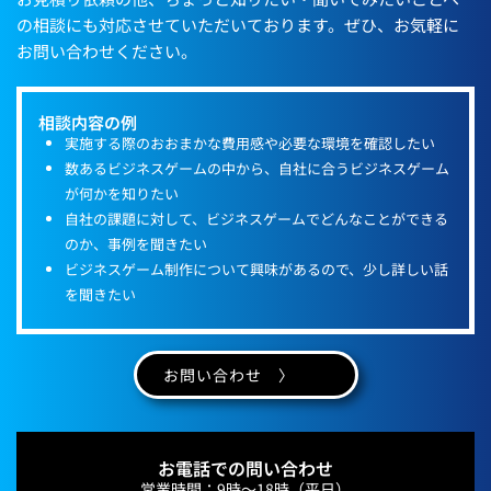
の相談にも対応させていただいております。ぜひ、お気軽に
お問い合わせください。
相談内容の例
実施する際のおおまかな費用感や必要な環境を確認したい
数あるビジネスゲームの中から、自社に合うビジネスゲーム
が何かを知りたい
自社の課題に対して、ビジネスゲームでどんなことができる
のか、事例を聞きたい
ビジネスゲーム制作について興味があるので、少し詳しい話
を聞きたい
お問い合わせ 〉
お電話での問い合わせ
営業時間：9時～18時（平日）