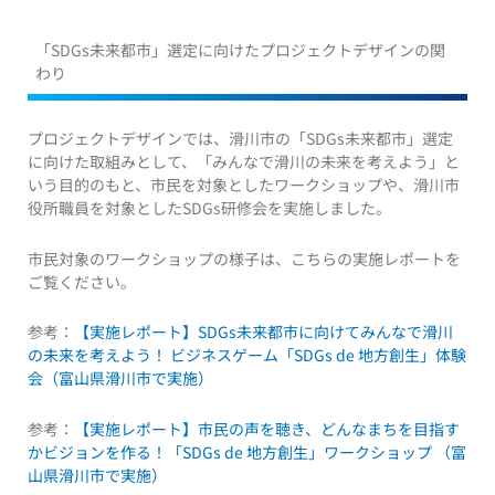
「SDGs未来都市」選定に向けたプロジェクトデザインの関
わり
プロジェクトデザインでは、滑川市の「SDGs未来都市」選定
に向けた取組みとして、「みんなで滑川の未来を考えよう」と
いう目的のもと、市民を対象としたワークショップや、滑川市
役所職員を対象としたSDGs研修会を実施しました。
市民対象のワークショップの様子は、こちらの実施レポートを
ご覧ください。
参考：
【実施レポート】SDGs未来都市に向けてみんなで滑川
の未来を考えよう！ ビジネスゲーム「SDGs de 地方創生」体験
会（富山県滑川市で実施）
参考：
【実施レポート】市民の声を聴き、どんなまちを目指す
かビジョンを作る！「SDGs de 地方創生」ワークショップ （富
山県滑川市で実施）