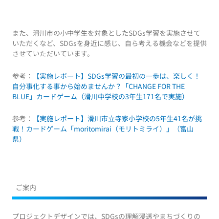
また、滑川市の小中学生を対象としたSDGs学習を実施させて
いただくなど、SDGsを身近に感じ、自ら考える機会などを提供
させていただいています。
参考：
【実施レポート】SDGs学習の最初の一歩は、楽しく！
自分事化する事から始めませんか？「CHANGE FOR THE
BLUE」カードゲーム（滑川中学校の3年生171名で実施）
参考：
【実施レポート】滑川市立寺家小学校の5年生41名が挑
戦！カードゲーム「moritomirai（モリトミライ）」（富山
県）
ご案内
プロジェクトデザインでは、SDGsの理解浸透やまちづくりの