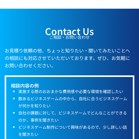
Contact Us
ご相談・お問い合わせ
お見積り依頼の他、ちょっと知りたい・聞いてみたいことへ
の相談にも対応させていただいております。ぜひ、お気軽に
お問い合わせください。
相談内容の例
実施する際のおおまかな費用感や必要な環境を確認したい
数あるビジネスゲームの中から、自社に合うビジネスゲーム
が何かを知りたい
自社の課題に対して、ビジネスゲームでどんなことができる
のか、事例を聞きたい
ビジネスゲーム制作について興味があるので、少し詳しい話
を聞きたい