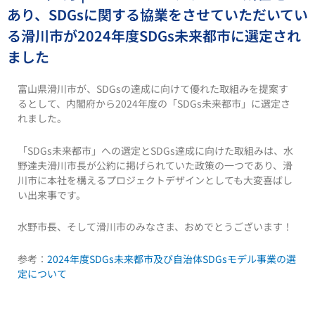
あり、SDGsに関する協業をさせていただいてい
る滑川市が2024年度SDGs未来都市に選定され
ました
富山県滑川市が、SDGsの達成に向けて優れた取組みを提案す
るとして、内閣府から2024年度の「SDGs未来都市」に選定さ
れました。
「SDGs未来都市」への選定とSDGs達成に向けた取組みは、水
野達夫滑川市長が公約に掲げられていた政策の一つであり、滑
川市に本社を構えるプロジェクトデザインとしても大変喜ばし
い出来事です。
水野市長、そして滑川市のみなさま、おめでとうございます！
参考：
2024年度SDGs未来都市及び自治体SDGsモデル事業の選
定について