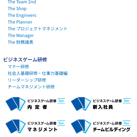
The Team 2nd
The Shop
The Engineers
The Planner
The プロジェクトマネジメント
The Manager
The 財務諸表
ビジネスゲーム研修
マナー研修
社会人基礎研修・仕事力基礎編
リーダーシップ研修
チームマネジメント研修