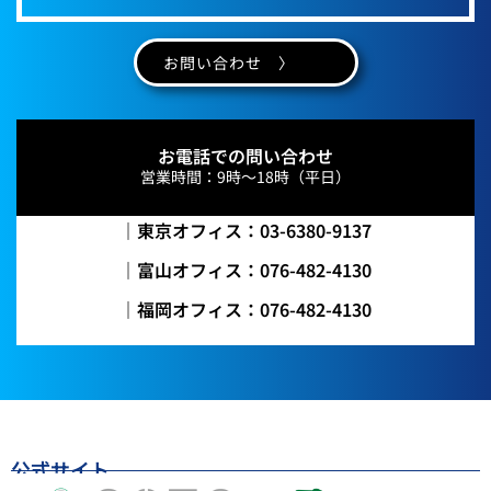
お問い合わせ 〉
お電話での問い合わせ
営業時間：9時～18時（平日）
｜東京オフィス：03-6380-9137
｜富山オフィス：076-482-4130
｜福岡オフィス：076-482-4130
公式サイト