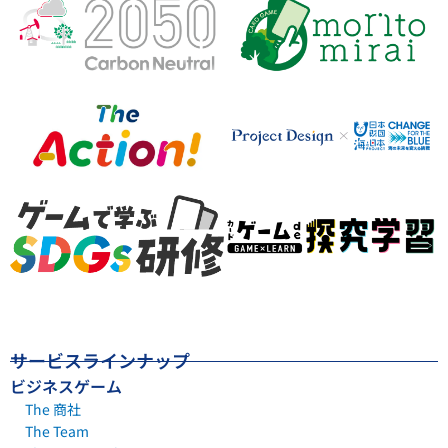
サービスラインナップ
ビジネスゲーム
The 商社
The Team