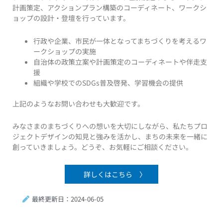
計画策定、アクションプラン構築のコーディネート、ワークシ
ョップの設計・登壇を行っています。
行政や企業、市民が一体となってまちづくりを考えるワ
ークショップの実施
自治体の政策立案や計画策定のコーディネートや伴走支
援
組織や学校でのSDGs普及啓発、学習機会の提供
上記のようなお問い合わせも大歓迎です。
みなさまのまちづくりへの想いを大切にしながら、私たちプロ
ジェクトデザインの知見と強みを活かし、まちの未来を一緒に
創っていきましょう。どうぞ、お気軽にご相談ください。
詳しくはこちら 〉
最終更新日：2024-06-05