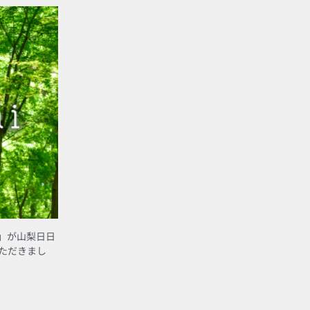
イ）」が山梨日日
ただきまし