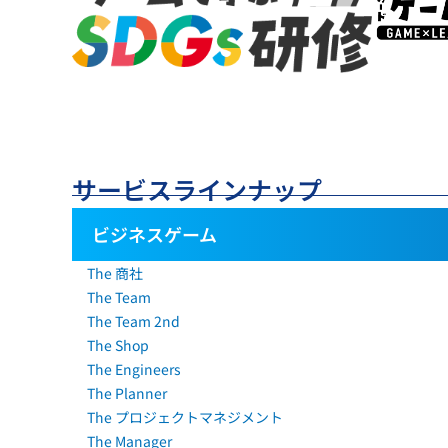
サービスラインナップ
ビジネスゲーム
The 商社
The Team
The Team 2nd
The Shop
The Engineers
The Planner
The プロジェクトマネジメント
The Manager