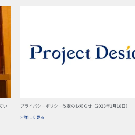
てい
プライバシーポリシー改定のお知らせ（2023年1月18日）
> 詳しく見る