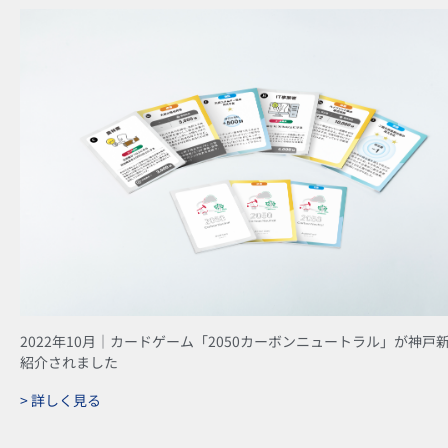
2022年10月｜カードゲーム「2050カーボンニュートラル」が神戸
紹介されました
> 詳しく見る