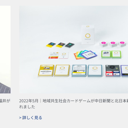
福井が
2022年5月｜地域共生社会カードゲームが中日新聞と北日
れました
> 詳しく見る