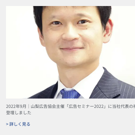
2022年9月｜山梨広告協会主催「広告セミナー2022」に当社代表の
登壇しました
> 詳しく見る