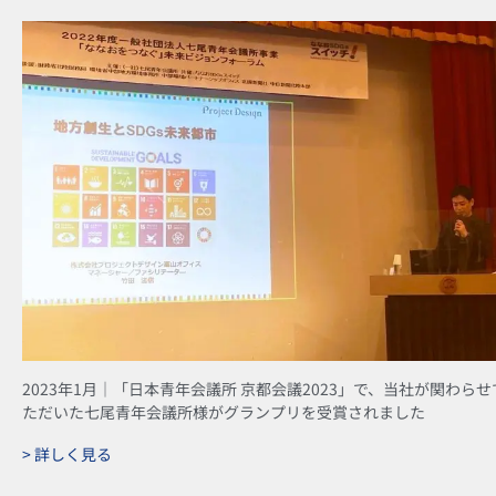
2023年1月｜「日本青年会議所 京都会議2023」で、当社が関わらせ
ただいた七尾青年会議所様がグランプリを受賞されました
> 詳しく見る