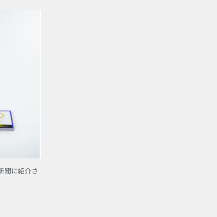
本新聞に紹介さ