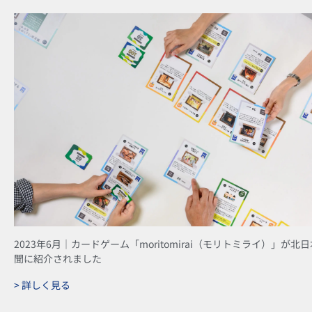
2023年6月｜カードゲーム「moritomirai（モリトミライ）」が北
聞に紹介されました
> 詳しく見る