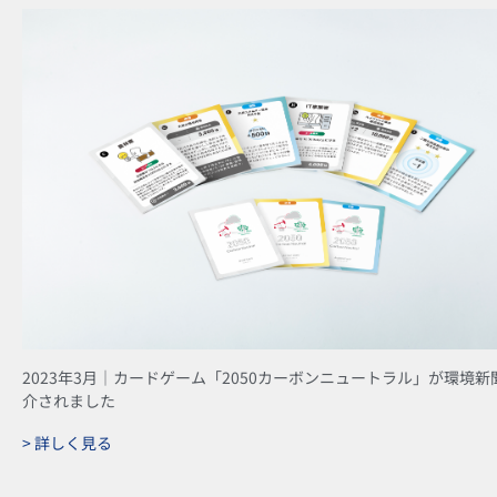
2023年3月｜カードゲーム「2050カーボンニュートラル」が環境新
介されました
> 詳しく見る