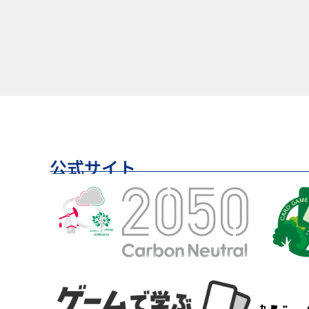
公式サイト