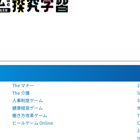
The マナー
2
The 介護
人事制度ゲーム
健康経営ゲーム
働き方改革ゲーム
ビールゲーム Online
C