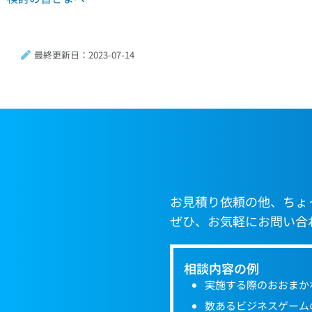
最終更新日：2023-07-14
お見積り依頼の他、ちょ
ぜひ、お気軽にお問い合
相談内容の例
実施する際のおおまか
数あるビジネスゲーム