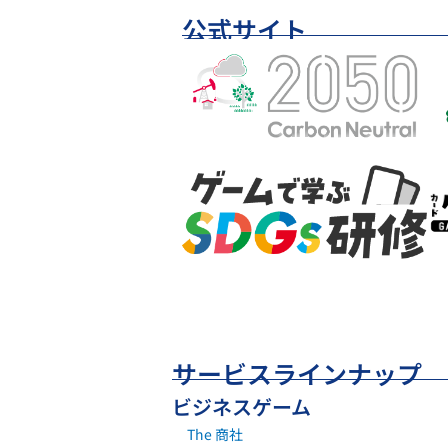
公式サイト
サービスラインナップ
ビジネスゲーム
The 商社