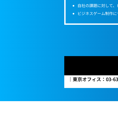
自社の課題に対して、
ビジネスゲーム制作に
｜東京オフィス：03-638