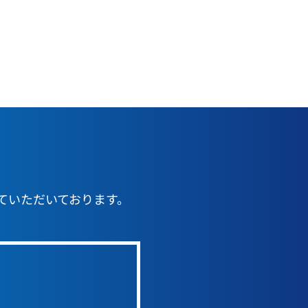
ていただいております。