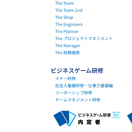
The Team
The Team 2nd
The Shop
The Engineers
The Planner
The プロジェクトマネジメント
The Manager
The 財務諸表
ビジネスゲーム研修
マナー研修
社会人基礎研修・仕事力基礎編
リーダーシップ研修
チームマネジメント研修