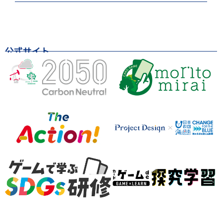
公式サイト