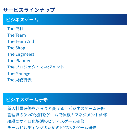
サービスラインナップ
ビジネスゲーム
The 商社
The Team
The Team 2nd
The Shop
The Engineers
The Planner
The プロジェクトマネジメント
The Manager
The 財務諸表
ビジネスゲーム研修
新入社員研修をがらりと変える！ビジネスゲーム研修
管理職の3つの役割をゲームで体験！マネジメント研修​
組織のサイロ化解消のビジネスゲーム研修​
チームビルディングのためのビジネスゲーム研修