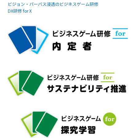
ビジョン・パーパス浸透のビジネスゲーム研修
DX研修 for X