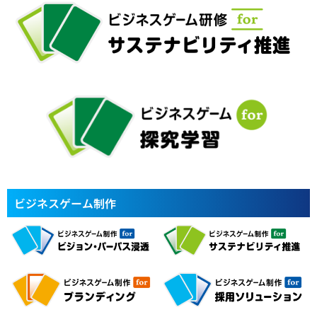
ビジネスゲーム制作