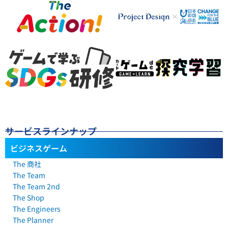
サービスラインナップ
ビジネスゲーム
The 商社
The Team
The Team 2nd
The Shop
The Engineers
The Planner