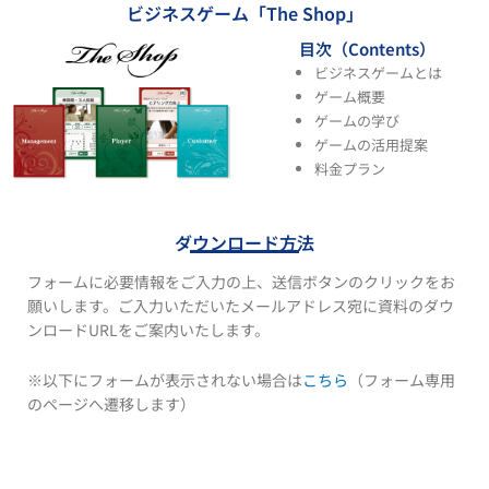
ビジネスゲーム「The Shop」
目次（Contents）
ビジネスゲームとは
ゲーム概要
ゲームの学び
ゲームの活用提案
料金プラン
ダウンロード方法
フォームに必要情報をご入力の上、送信ボタンのクリックをお
願いします。ご入力いただいたメールアドレス宛に資料のダウ
ンロードURLをご案内いたします。
※以下にフォームが表示されない場合は
こちら
（フォーム専用
のページへ遷移します）