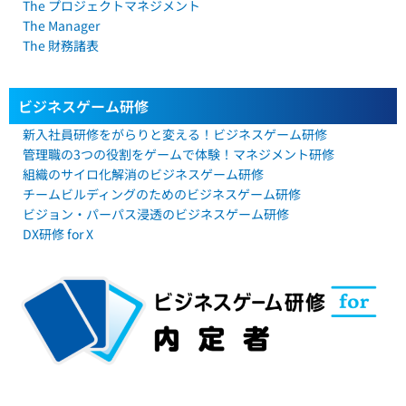
The プロジェクトマネジメント
The Manager
The 財務諸表
ビジネスゲーム研修
新入社員研修をがらりと変える！ビジネスゲーム研修
管理職の3つの役割をゲームで体験！マネジメント研修​
組織のサイロ化解消のビジネスゲーム研修​
チームビルディングのためのビジネスゲーム研修
ビジョン・パーパス浸透のビジネスゲーム研修
DX研修 for X