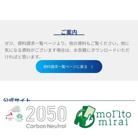
ご案内
ぜひ、資料請求一覧ページより、他の資料もご覧ください。他に
気になる資料がございます場合は、お気軽にダウンロードいただ
ければと思います。
資料請求一覧ページに戻る 〉
公式サイト