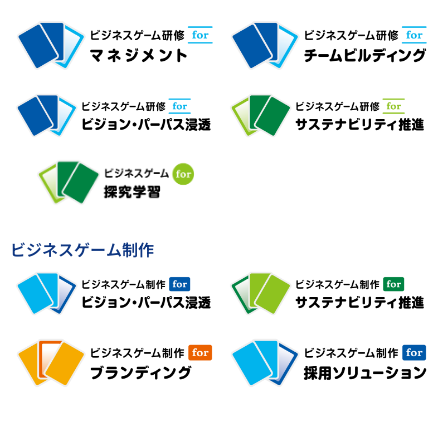
ビジネスゲーム制作