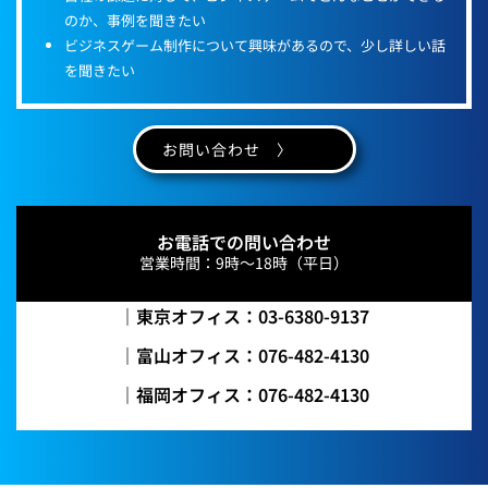
のか、事例を聞きたい
ビジネスゲーム制作について興味があるので、少し詳しい話
を聞きたい
お問い合わせ 〉
お電話での問い合わせ
営業時間：9時～18時（平日）
｜東京オフィス：03-6380-9137
｜富山オフィス：076-482-4130
｜福岡オフィス：076-482-4130