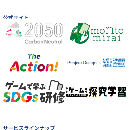
公式サイト
サービスラインナップ