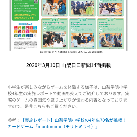
2026年3月10日 山梨日日新聞14面掲載
小学生が楽しみながらゲームを体験する様子は、山梨学院小学
校4年生の実施レポートで動画も交えてご紹介しております。実
際のゲームの雰囲気や盛り上がりが伝わる内容となっておりま
すので、是非こちらもご覧ください。
参考：
【実施レポート】山梨学院小学校の4年生70名が挑戦！
カードゲーム「moritomirai（モリトミライ）」