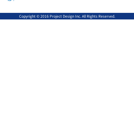
Copyright © 2016 Project Design Inc. All Rights Reserved.