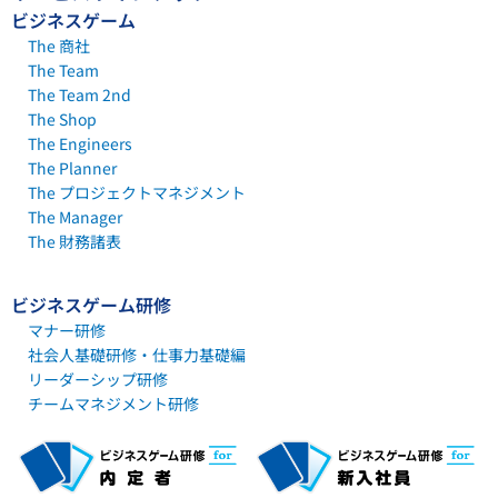
ビジネスゲーム
The 商社
The Team
The Team 2nd
The Shop
The Engineers
The Planner
The プロジェクトマネジメント
The Manager
The 財務諸表
ビジネスゲーム研修
マナー研修
社会人基礎研修・仕事力基礎編
リーダーシップ研修
チームマネジメント研修