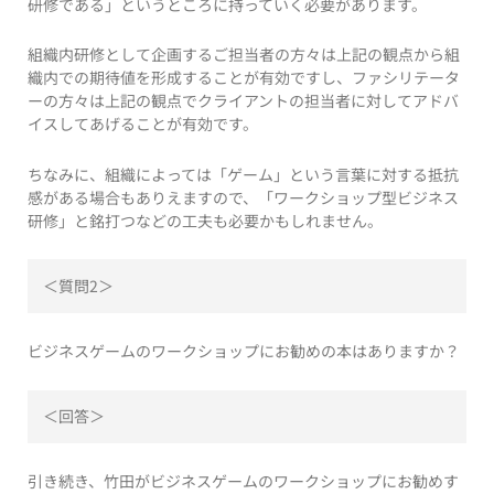
研修である」というところに持っていく必要があります。
組織内研修として企画するご担当者の方々は上記の観点から組
織内での期待値を形成することが有効ですし、ファシリテータ
ーの方々は上記の観点でクライアントの担当者に対してアドバ
イスしてあげることが有効です。
ちなみに、組織によっては「ゲーム」という言葉に対する抵抗
感がある場合もありえますので、「ワークショップ型ビジネス
研修」と銘打つなどの工夫も必要かもしれません。
＜質問2＞
ビジネスゲームのワークショップにお勧めの本はありますか？
＜回答＞
引き続き、竹田がビジネスゲームのワークショップにお勧めす