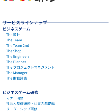
サービスラインナップ
ビジネスゲーム
The 商社
The Team
The Team 2nd
The Shop
The Engineers
The Planner
The プロジェクトマネジメント
The Manager
The 財務諸表
ビジネスゲーム研修
マナー研修
社会人基礎研修・仕事力基礎編
リーダーシップ研修