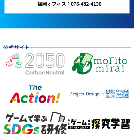
｜福岡オフィス：076-482-4130
公式サイト