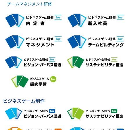
チームマネジメント研修
ビジネスゲーム制作