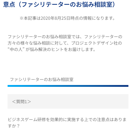
意点（ファシリテーターのお悩み相談室）
※本記事は2020年8月25日時点の情報になります。
ファシリテーターのお悩み相談室では、ファシリテーターの
方々の様々な悩み相談に対して、プロジェクトデザイン社の
“中の人” が悩み解決のヒントをお届けします。
ファシリテーターのお悩み相談室
＜質問1＞
ビジネスゲーム研修を効果的に実施する上での注意点はありま
すか？