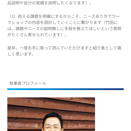
品説明や自分の実績を説明したくなります）。
（3）抱える課題を明確にするからこそ、ニーズありきでワー
クショップの内容を設計していくことに繋がります（竹田に
は、課題やニーズの説明無しに手段を教えてほしいという質問
がたくさん寄せられています）。
是非、一度お手に取って読んでいただけますと紹介者として嬉
しく思います。
執筆者プロフィール