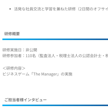
活発な社員交流と学習を兼ねた研修（2日間のオフサ
研修概要
研修実施日：非公開
研修参加者：110名（監査法人・税理士法人の公認会計士・
＜研修内容＞
ビジネスゲーム「The Manager」の実施
ご担当者様インタビュー