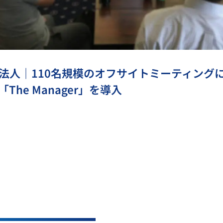
法人｜110名規模のオフサイトミーティング
The Manager」を導入