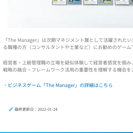
「The Manager」は次期マネジメント層として活躍され
る職種の方（コンサルタントや士業など）にお勧めのゲーム
経営者・上級管理職の立場を疑似体験して経営者感覚を掴み
戦略の融合・フレームワーク活用の重要性を理解する機会を
・
ビジネスゲーム「The Manager」の詳細はこちら
最終更新日：2022-01-24