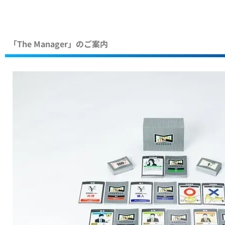
「The Manager」のご案内