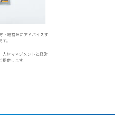
たい方・経営陣にアドバイスす
です。
、人材マネジメントと経営
ご提供します。