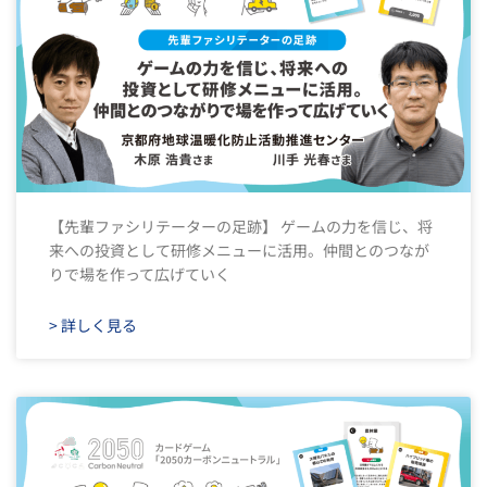
【先輩ファシリテーターの足跡】 ゲームの力を信じ、将
来への投資として研修メニューに活用。仲間とのつなが
りで場を作って広げていく
> 詳しく見る