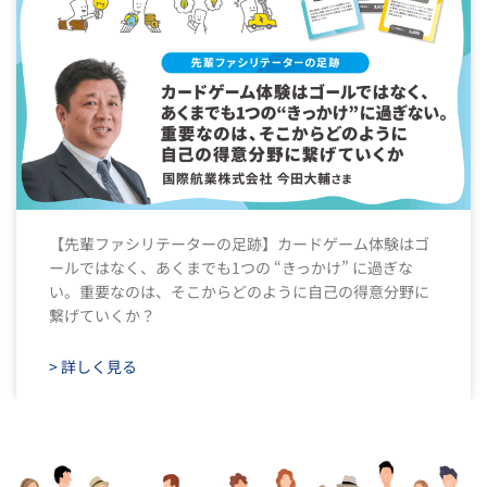
【先輩ファシリテーターの足跡】カードゲーム体験はゴ
ールではなく、あくまでも1つの “きっかけ” に過ぎな
い。重要なのは、そこからどのように自己の得意分野に
繋げていくか？
> 詳しく見る