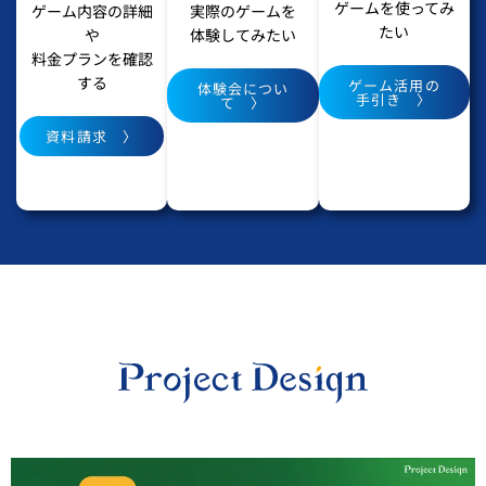
ゲームを使ってみ
ゲーム内容の詳細
実際のゲームを
たい
や
体験してみたい
料金プランを確認
する
ゲーム活用の
体験会につい
手引き 〉
て 〉
資料請求 〉