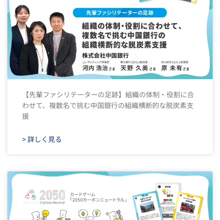
【先輩ファシリテーターの足跡】組織の体制・役割に合
わせて、複数名で挑む中国銀行の組織横断的な脱炭素支
援
> 詳しく見る