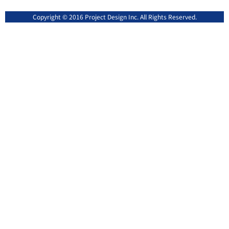
Copyright © 2016 Project Design Inc. All Rights Reserved.