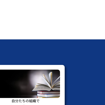
自分たちの組織で