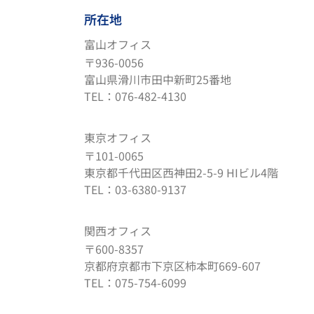
所在地
富山オフィス
〒936-0056
富山県滑川市田中新町25番地
TEL：076-482-4130
東京オフィス
〒101-0065
東京都千代田区西神田2-5-9 HIビル4階
TEL：03-6380-9137
関西オフィス
〒600-8357
京都府京都市下京区柿本町669-607
TEL：075-754-6099