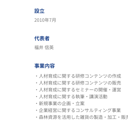
設立
2010年7月
代表者
福井 信英
事業内容
・人材育成に関する研修コンテンツの作成
・人材育成に関する研修コンテンツの販売
・人材育成に関するセミナーの開催・運営
・人材育成に関する執筆・講演活動
・新規事業の企画・立案
・企業経営に関するコンサルティング事業
・森林資源を活用した雑貨の製造・加工・販