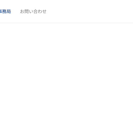
事務局
お問い合わせ