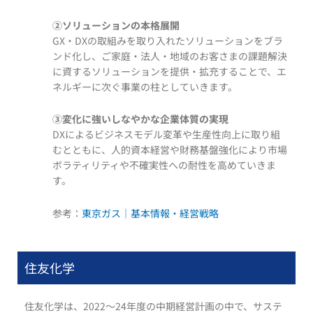
②ソリューションの本格展開
GX・DXの取組みを取り入れたソリューションをブラ
ンド化し、ご家庭・法人・地域のお客さまの課題解決
に資するソリューションを提供・拡充することで、エ
ネルギーに次ぐ事業の柱としていきます。
③変化に強いしなやかな企業体質の実現
DXによるビジネスモデル変革や生産性向上に取り組
むとともに、人的資本経営や財務基盤強化により市場
ボラティリティや不確実性への耐性を高めていきま
す。
参考：
東京ガス｜基本情報・経営戦略
住友化学
住友化学は、2022～24年度の中期経営計画の中で、サステ