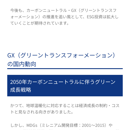
今後も、カーボンニュートラル・GX（グリーントランスフ
ォーメーション）の推進を追い風として、ESG投資は拡大し
ていくことが期待されています。
GX（グリーントランスフォーメーション）
の国内動向
2050年カーボンニュートラルに伴うグリーン
成長戦略
かつて、地球温暖化に対応することは経済成長の制約・コス
トと見なされる向きがありました。
しかし、MDGs（ミレニアム開発目標：2001～2015）や