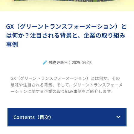
GX（グリーントランスフォーメーション）と
は何か？注目される背景と、企業の取り組み
事例
最終更新日：2025-04-03
GX（グリーントランスフォーメーション）とは何か。その
意味や注目される背景、そして、グリーントランスフォーメ
ーションに関する企業の取り組み事例をご紹介します。
Contents（目次）