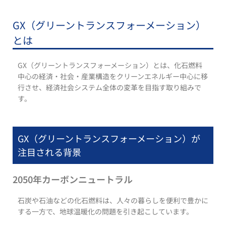
GX（グリーントランスフォーメーション）
とは
GX（グリーントランスフォーメーション）とは、化石燃料
中心の経済・社会・産業構造をクリーンエネルギー中心に移
行させ、経済社会システム全体の変革を目指す取り組みで
す。
GX（グリーントランスフォーメーション）が
注目される背景
2050年カーボンニュートラル
石炭や石油などの化石燃料は、人々の暮らしを便利で豊かに
する一方で、地球温暖化の問題を引き起こしています。