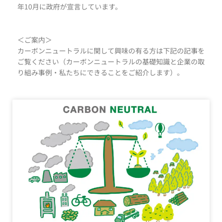
年10月に政府が宣言しています。
＜ご案内＞
カーボンニュートラルに関して興味の有る方は下記の記事を
ご覧ください（カーボンニュートラルの基礎知識と企業の取
り組み事例・私たちにできることをご紹介します）。