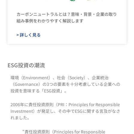
カーボンニュートラルとは？意味・背景・企業の取り
組み事例をわかりやすく解説します​
> 詳しく見る
ESG投資の潮流
環境（Environment）、社会（Society）、企業統治
（Governance）の3つの要素を十分考慮している企業への
投資を意味する「ESG投資」。
2006年に責任投資原則（PRI：Principles for Responsible
Investment）が発足し、その中でESGに関する言及がなさ
れました。
“責任投資原則（Principles for Responsible